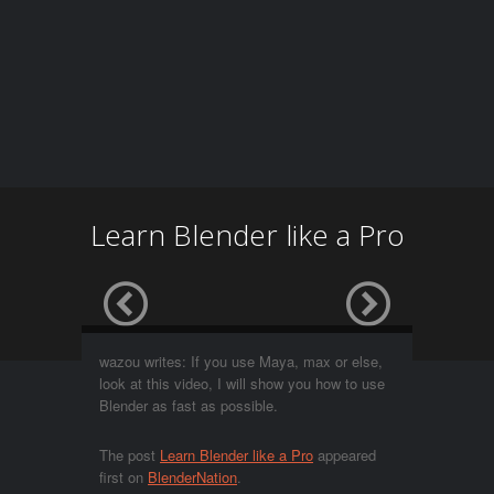
Learn Blender like a Pro
wazou writes: If you use Maya, max or else,
look at this video, I will show you how to use
Blender as fast as possible.
The post
Learn Blender like a Pro
appeared
first on
BlenderNation
.