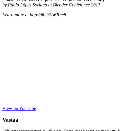
by Pablo López Soriano at Blender Conference 2017
Learn more at http://ift.tt/2A6Rne8
View on YouTube
Vastaa