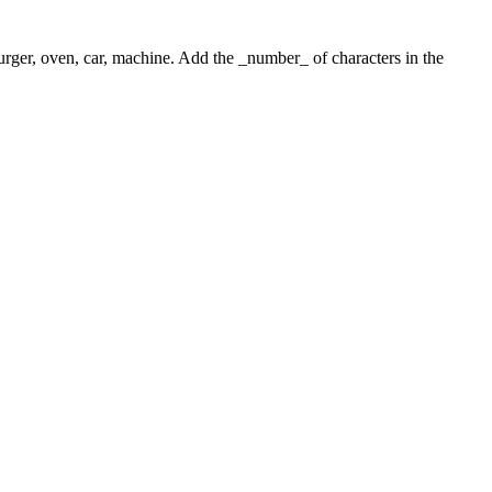
 burger, oven, car, machine. Add the _number_ of characters in the