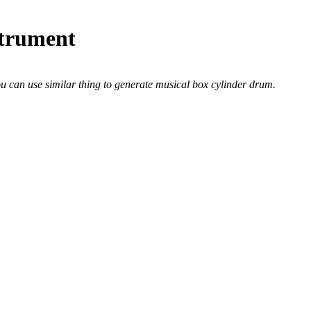
trument
You can use similar thing to generate musical box cylinder drum.