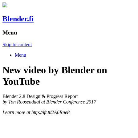
Blender.fi
Menu
Skip to content
Menu
New video by Blender on
YouTube
Blender 2.8 Design & Progress Report
by Ton Roosendaal at Blender Conference 2017
Learn more at http://ift.tt/2A6Rne8