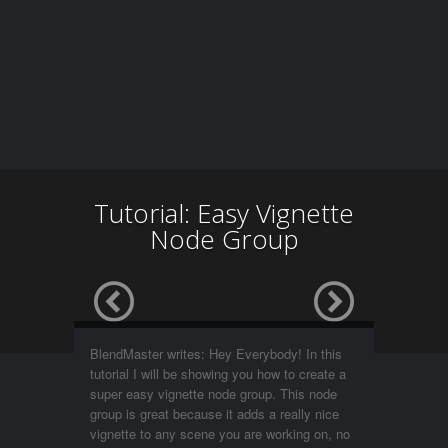
Tutorial: Easy Vignette
Node Group
BlendMaster writes: Hey Everybody! In this
tutorial I will be showing you how to create a
super easy vignette node group. This node
group is great because it adds a really nice
vignette to any scene you are working on, no