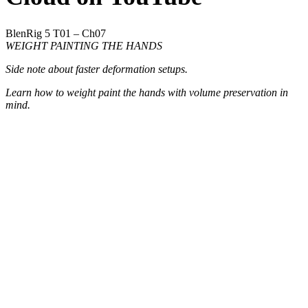
BlenRig 5 T01 – Ch07
WEIGHT PAINTING THE HANDS
Side note about faster deformation setups.
Learn how to weight paint the hands with volume preservation in
mind.