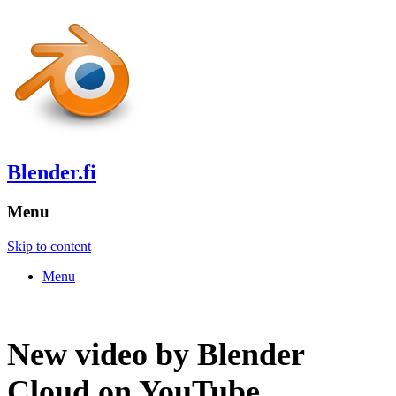
Blender.fi
Menu
Skip to content
Menu
New video by Blender
Cloud on YouTube