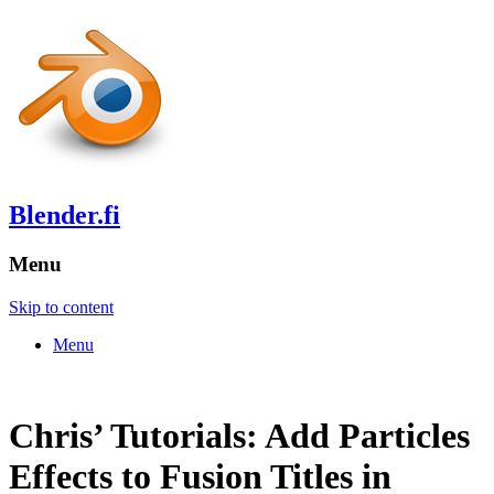
Blender.fi
Menu
Skip to content
Menu
Chris’ Tutorials: Add Particles
Effects to Fusion Titles in