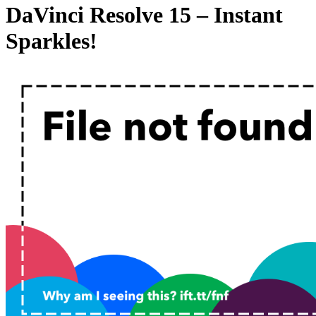
DaVinci Resolve 15 – Instant
Sparkles!