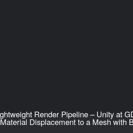
 Lightweight Render Pipeline – Unity at
Material Displacement to a Mesh with B