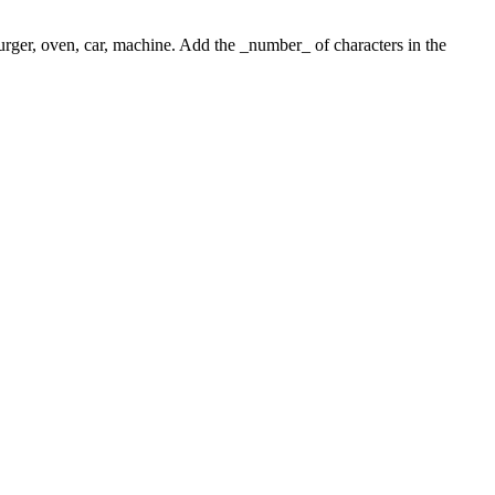
 burger, oven, car, machine. Add the _number_ of characters in the