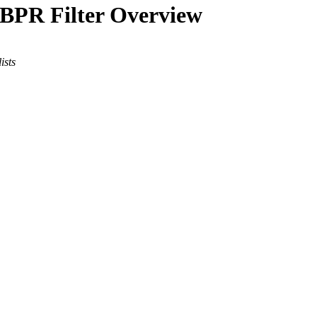
 BPR Filter Overview
ists