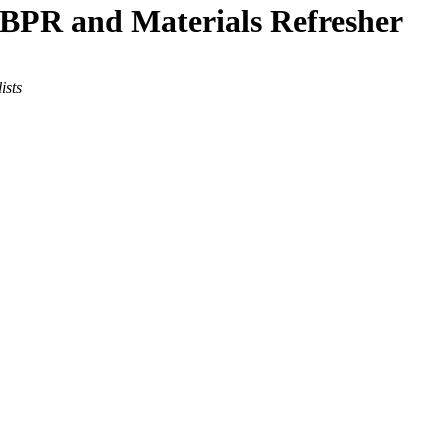
 BPR and Materials Refresher
ists