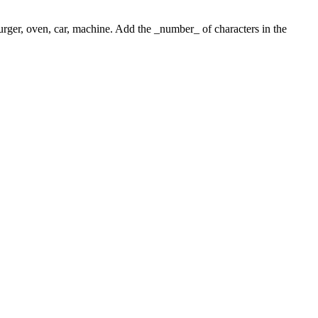
 burger, oven, car, machine. Add the _number_ of characters in the