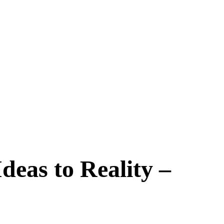
deas to Reality –