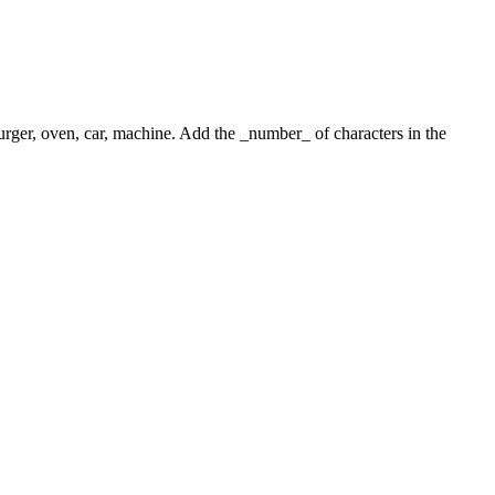
 burger, oven, car, machine. Add the _number_ of characters in the