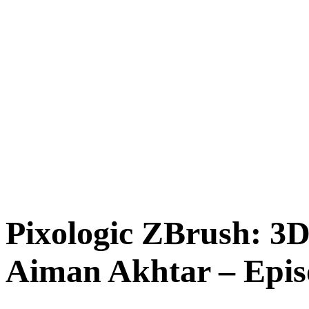
Pixologic ZBrush: 3D 
Aiman Akhtar – Epis