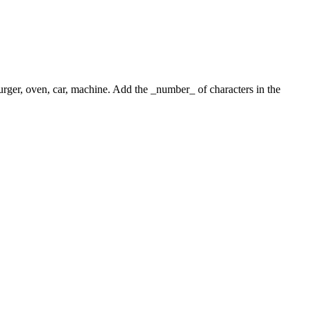
 burger, oven, car, machine. Add the _number_ of characters in the