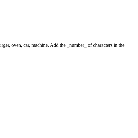
 burger, oven, car, machine. Add the _number_ of characters in the