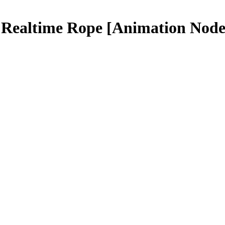
– Realtime Rope [Animation Node