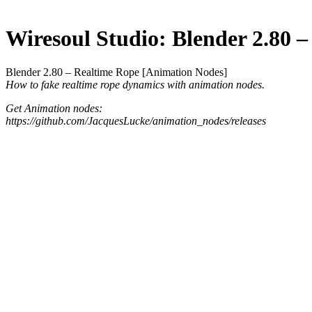
Wiresoul Studio: Blender 2.80 
Blender 2.80 – Realtime Rope [Animation Nodes]
How to fake realtime rope dynamics with animation nodes.
Get Animation nodes:
https://github.com/JacquesLucke/animation_nodes/releases