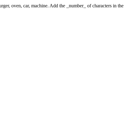
 burger, oven, car, machine. Add the _number_ of characters in the