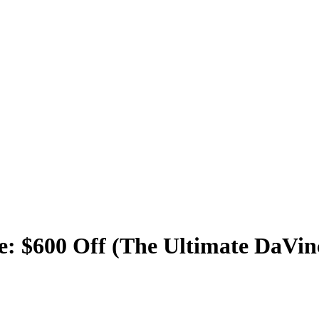
e: $600 Off (The Ultimate DaVin