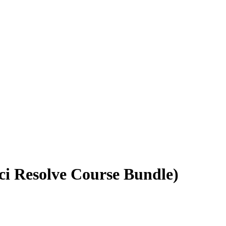
ci Resolve Course Bundle)