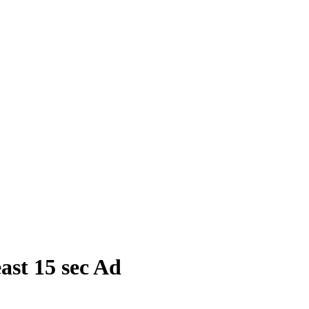
ast 15 sec Ad