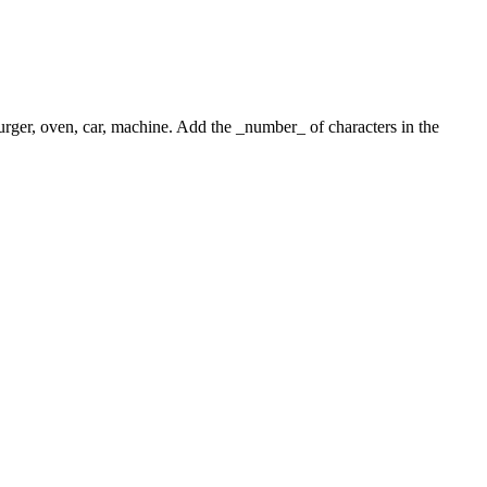
 burger, oven, car, machine. Add the _number_ of characters in the