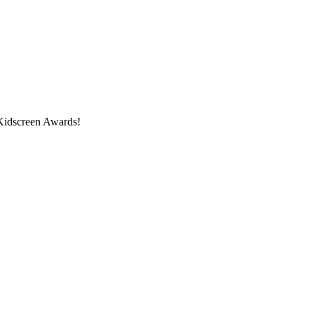
 Kidscreen Awards!