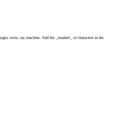
 burger, oven, car, machine. Add the _number_ of characters in the