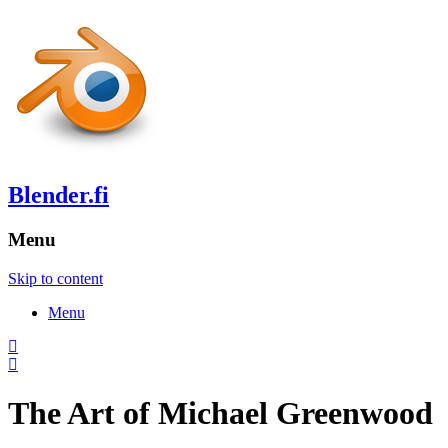
Blender.fi
Menu
Skip to content
Menu
The Art of Michael Greenwood