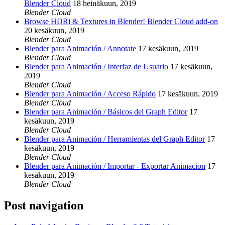
Blender Cloud
18 heinäkuun, 2019
Blender Cloud
Browse HDRi & Textures in Blender! Blender Cloud add-on
20 kesäkuun, 2019
Blender Cloud
Blender para Animación / Annotate
17 kesäkuun, 2019
Blender Cloud
Blender para Animación / Interfaz de Usuario
17 kesäkuun,
2019
Blender Cloud
Blender para Animación / Acceso Rápido
17 kesäkuun, 2019
Blender Cloud
Blender para Animación / Básicos del Graph Editor
17
kesäkuun, 2019
Blender Cloud
Blender para Animación / Herramientas del Graph Editor
17
kesäkuun, 2019
Blender Cloud
Blender para Animación / Importar - Exportar Animacion
17
kesäkuun, 2019
Blender Cloud
Post navigation