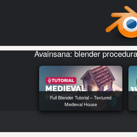
Avainsana:
blender procedura
Full Blender Tutorial – Textured
Medieval House