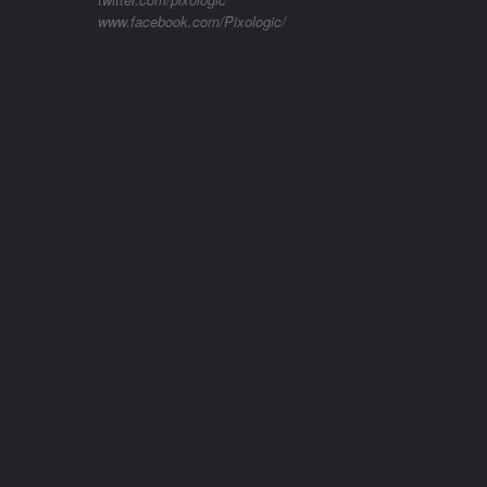
www.facebook.com/Pixologic/