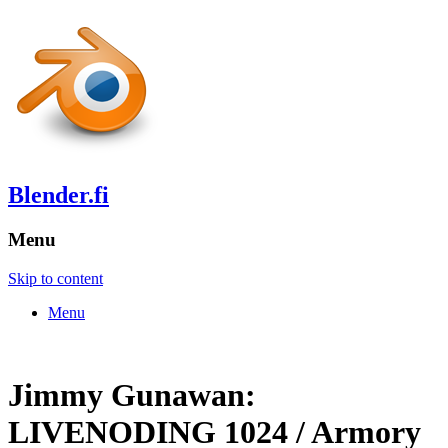
Blender.fi
Menu
Skip to content
Menu
Jimmy Gunawan:
LIVENODING 1024 / Armory