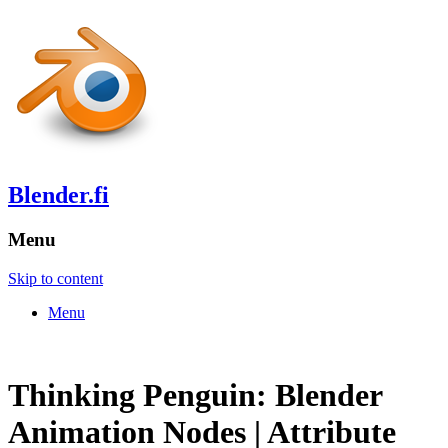
Blender.fi
Menu
Skip to content
Menu
Thinking Penguin: Blender
Animation Nodes | Attribute