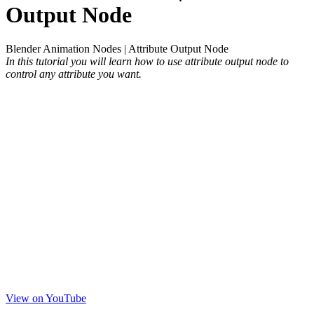
Output Node
Blender Animation Nodes | Attribute Output Node
In this tutorial you will learn how to use attribute output node to
control any attribute you want.
View on YouTube