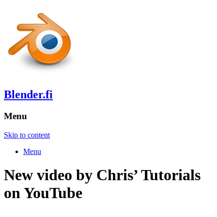
Blender.fi
Menu
Skip to content
Menu
New video by Chris’ Tutorials
on YouTube