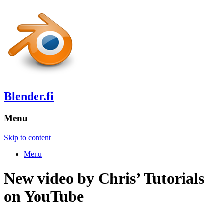
Blender.fi
Menu
Skip to content
Menu
New video by Chris’ Tutorials
on YouTube