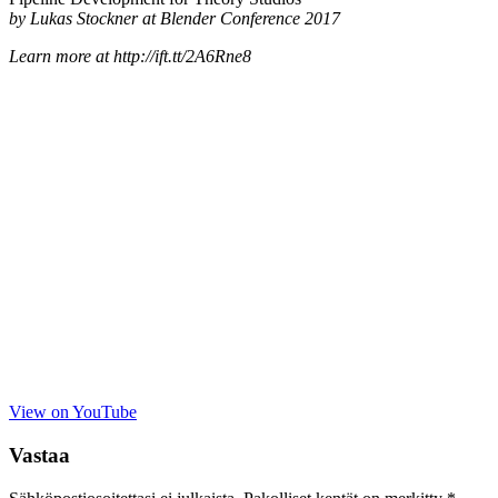
by Lukas Stockner at Blender Conference 2017
Learn more at http://ift.tt/2A6Rne8
View on YouTube
Vastaa