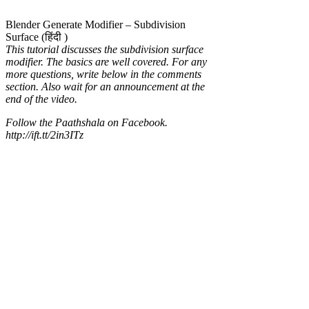
Blender Generate Modifier – Subdivision
Surface (हिंदी )
This tutorial discusses the subdivision surface
modifier. The basics are well covered. For any
more questions, write below in the comments
section. Also wait for an announcement at the
end of the video.
Follow the Paathshala on Facebook.
http://ift.tt/2in3ITz