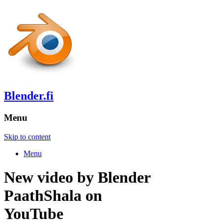
Blender.fi
Menu
Skip to content
Menu
New video by Blender
PaathShala on
YouTube