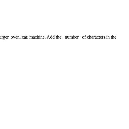
 burger, oven, car, machine. Add the _number_ of characters in the