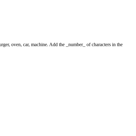
 burger, oven, car, machine. Add the _number_ of characters in the