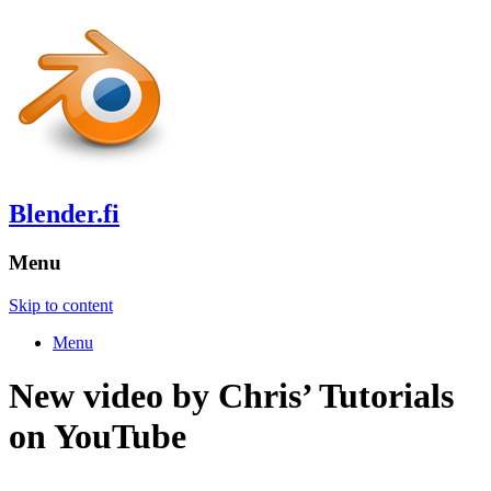
Blender.fi
Menu
Skip to content
Menu
New video by Chris’ Tutorials
on YouTube