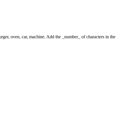
 burger, oven, car, machine. Add the _number_ of characters in the